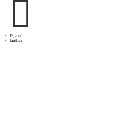

Español
English