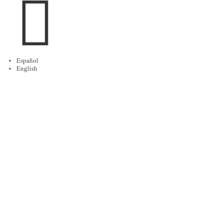

Español
English